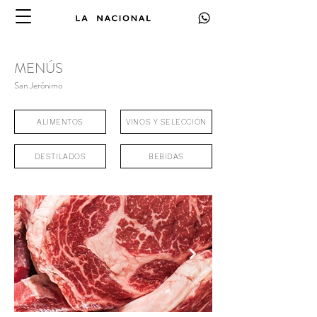
MENÚS
San
Jerónimo
ALIMENTOS
VINOS Y SELECCIÓN
DESTILADOS
BEBIDAS